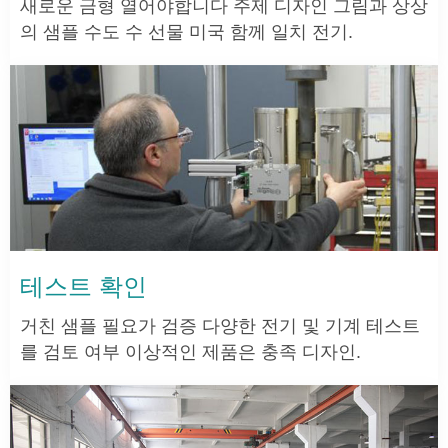
새로운 금형 열어야합니다 주제 디자인 그림과 상상
의 샘플 수도 수 선물 미국 함께 일치 전기.
테스트 확인
거친 샘플 필요가 검증 다양한 전기 및 기계 테스트
를 검토 여부 이상적인 제품은 충족 디자인.