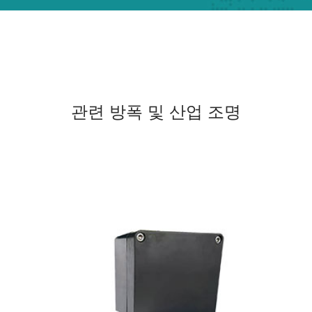
관련 방폭 및 산업 조명