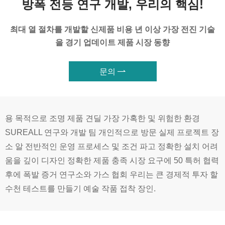
방폭 전등 연구 개발, 우리의 핵심!
최대 열 절차를 개발할 신제품 비용 년 이상 가장 전진 기술
을 경기 업데이트 제품 시장 동향
문의

용 목적으로 조명 제품 견딜 가장 가혹한 및 위험한 환경
SUREALL 연구와 개발 팀 개인적으로 방문 실제 프로젝트 장
소 알 전반적인 운영 프로세스 및 조건 파고 정확한 설치 어려
움을 깊이 디자인 정확한 제품 충족 시장 요구에 50 특허 협력
후에 폭발 증거 연구소와 가스 협회 우리는 큰 경제적 투자 할
수천 테스트를 만들기 예술 작품 접착 장인.