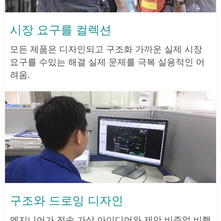
시장 요구를 컬렉션
모든 제품은 디자인되고 구조화 가까운 실제 시장
요구를 수있는 해결 실제 문제를 극복 실용적인 어
려움.
구조와 드로잉 디자인
엔지니어가 전송 가상 아이디어와 제안 비주얼 비행