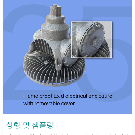
성형 및 샘플링