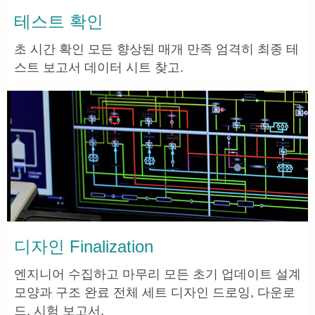
테스트 확인
초 시간 확인 모든 향상된 매개 만족 엄격히 최종 테
스트 보고서 데이터 시트 찾고.
디자인 Finalization
엔지니어 수집하고 마무리 모든 초기 업데이트 설계
모양과 구조 완료 전체 세트 디자인 드로잉, 다운로
드, 시험 보고서.