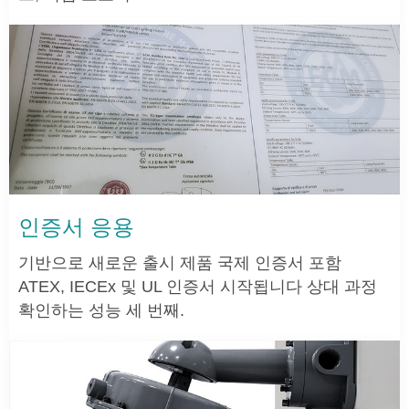
인증서 응용
기반으로 새로운 출시 제품 국제 인증서 포함
ATEX, IECEx 및 UL 인증서 시작됩니다 상대 과정
확인하는 성능 세 번째.