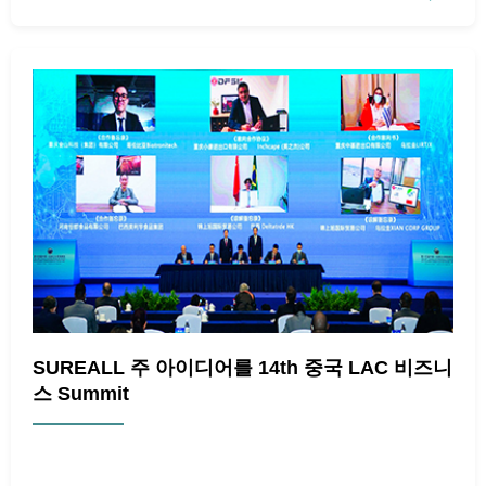
SUREALL 주 아이디어를 14th 중국 LAC 비즈니
스 Summit