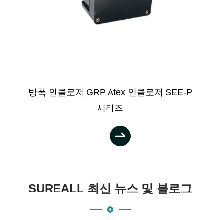
방폭 인클로저 GRP Atex 인클로저 SEE-P
시리즈

SUREALL 최신 뉴스 및 블로그