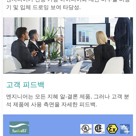
기 및 입체 드로잉 보여 타당성.
고객 피드백
엔지니어는 모든 지혜 알-결론 제품, 그러나 고객 분
석 제품에 사용 측면을 자세한 피드백.