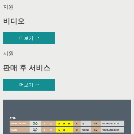
지원
비디오
더보기

지원
판매 후 서비스
더보기
