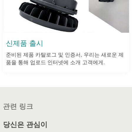
신제품 출시
준비된 제품 카탈로그 및 인증서, 우리는 새로운 제
품을 통해 업로드 인터넷에 소개 고객에게.
관련 링크
당신은 관심이