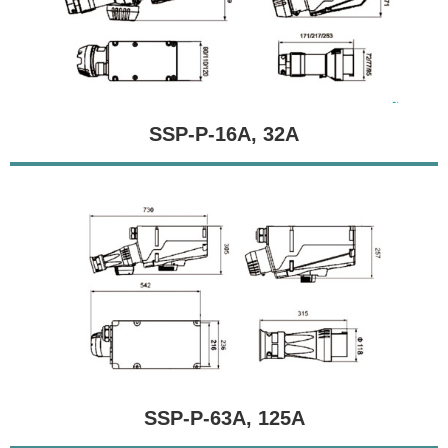
SSP-P-16A, 32A
SSP-P-63A, 125A