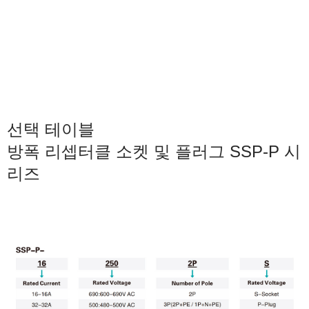
선택 테이블
방폭 리셉터클 소켓 및 플러그 SSP-P 시
리즈