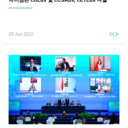
더
29 Jun 2022
