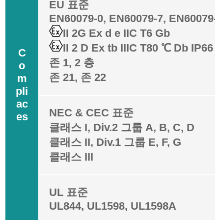
EU 표준
EN60079-0, EN60079-7, EN60079-
II 2G Ex d e IIC T6 Gb
II 2 D Ex tb IIIC T80 ℃ Db IP66
C
존 1, 2 층
o
존 21, 존 22
m
pli
ac
NEC & CEC 표준
es
클래스 I, Div.2 그룹 A, B, C, D
클래스 II, Div.1 그룹 E, F, G
클래스 III
UL 표준
UL844, UL1598, UL1598A