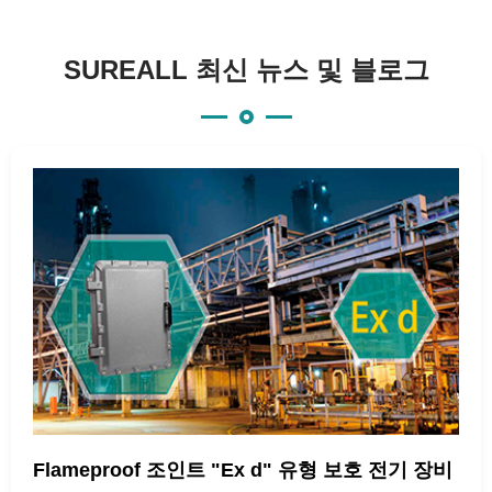
SUREALL 최신 뉴스 및 블로그
Flameproof 조인트 "Ex d" 유형 보호 전기 장비