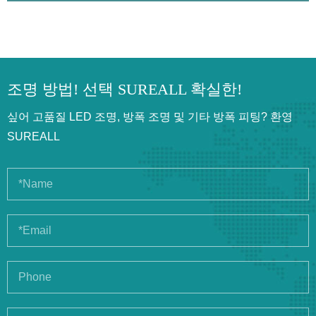
조명 방법! 선택 SUREALL 확실한!
싶어 고품질 LED 조명, 방폭 조명 및 기타 방폭 피팅? 환영
SUREALL