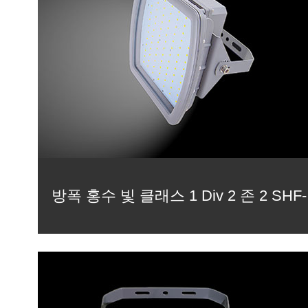
방폭 홍수 빛 클래스 1 Div 2 존 2 SHF