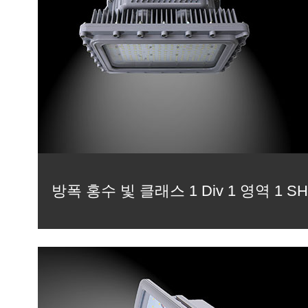
방폭 홍수 빛 클래스 1 Div 1 영역 1 S