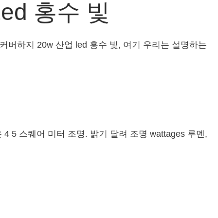
ed 홍수 빛
, 커버하지 20w 산업 led 홍수 빛, 여기 우리는 설명하는
 5 스퀘어 미터 조명. 밝기 달려 조명 wattages 루멘,