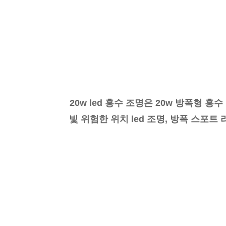
20w led 홍수 조명은 20w 방폭형 홍수 조
빛 위험한 위치 led 조명, 방폭 스포트 