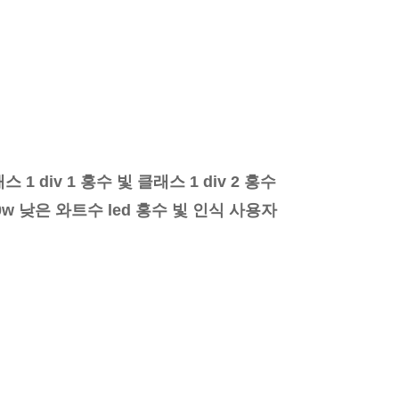
 1 div 1 홍수 빛 클래스 1 div 2 홍수
0w 낮은 와트수 led 홍수 빛 인식 사용자