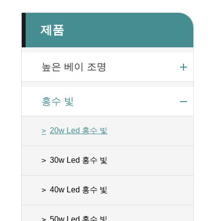
제품
높은 베이 조명
홍수 빛
20w Led 홍수 빛
30w Led 홍수 빛
40w Led 홍수 빛
50w Led 홍수 빛