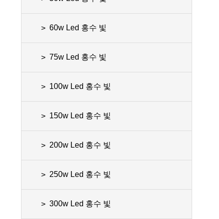
60w Led 홍수 빛
75w Led 홍수 빛
100w Led 홍수 빛
150w Led 홍수 빛
200w Led 홍수 빛
250w Led 홍수 빛
300w Led 홍수 빛