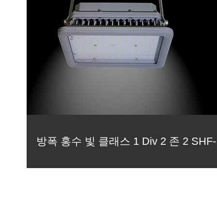
방폭 홍수 빛 클래스 1 Div 2 존 2 SHF