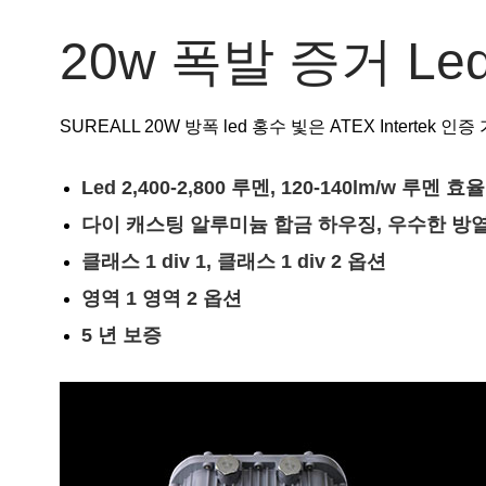
20w 폭발 증거 Le
SUREALL 20W 방폭 led 홍수 빛은 ATEX Intertek 
Led 2,400-2,800 루멘, 120-140lm/w 루멘 효율
다이 캐스팅 알루미늄 합금 하우징, 우수한 방
클래스 1 div 1, 클래스 1 div 2 옵션
영역 1 영역 2 옵션
5 년 보증