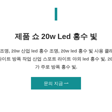
제품 쇼 20w Led 홍수 빛
명, 20w 산업 led 홍수 조명, 20w led 홍수 빛 사용 클래스
라이트 방폭 작업 산업 스포트 라이트 야외 led 홍수 빛. 2
가 주로 방폭 홍수 빛.
문의 지금
