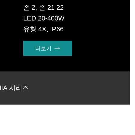
존 2, 존 21 22
LED 20-400W
유형 4X, IP66
더보기

-IIA 시리즈