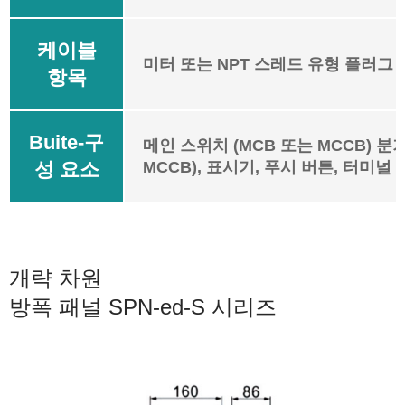
케이블
미터 또는 NPT 스레드 유형 플러그 
항목
Buite-구
메인 스위치 (MCB 또는 MCCB) 분
성 요소
MCCB), 표시기, 푸시 버튼, 터미널 
개략 차원
방폭 패널 SPN-ed-S 시리즈