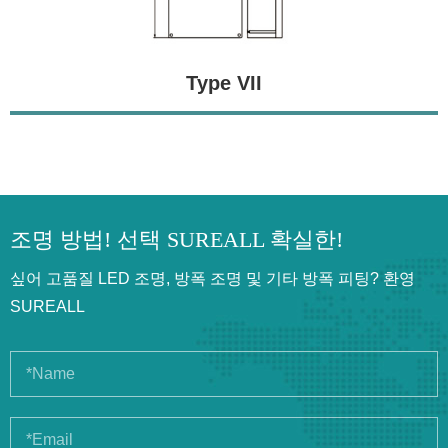
Type VII
조명 방법! 선택 SUREALL 확실한!
싶어 고품질 LED 조명, 방폭 조명 및 기타 방폭 피팅? 환영
SUREALL