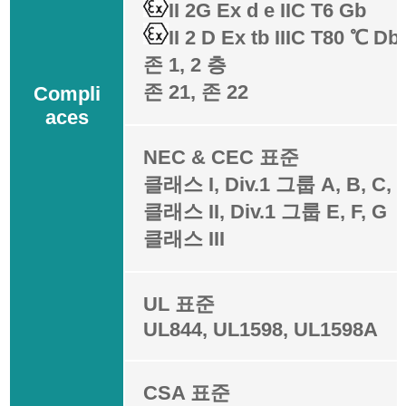
II 2G Ex d e IIC T6 Gb
II 2 D Ex tb IIIC T80 ℃ Db
존 1, 2 층
존 21, 존 22
Compli
aces
NEC & CEC 표준
클래스 I, Div.1 그룹 A, B, C, 
클래스 II, Div.1 그룹 E, F, G
클래스 III
UL 표준
UL844, UL1598, UL1598A
CSA 표준