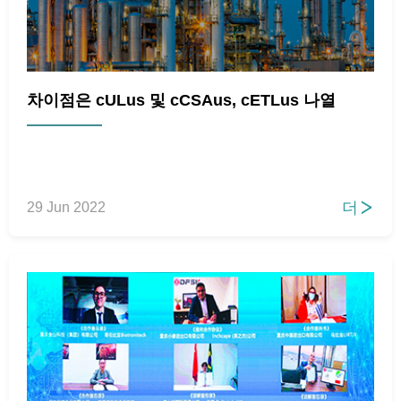
차이점은 cULus 및 cCSAus, cETLus 나열
더
29 Jun 2022
