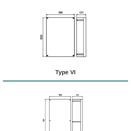
Type VI