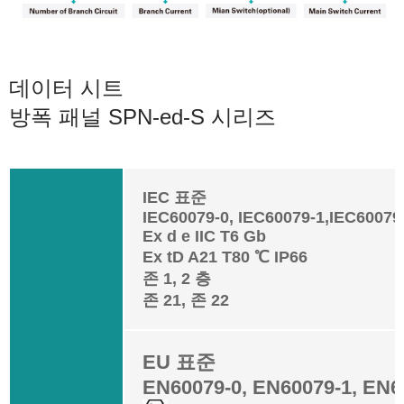
데이터 시트
방폭 패널 SPN-ed-S 시리즈
IEC 표준
IEC60079-0, IEC60079-1,IEC60079
Ex d e IIC T6 Gb
Ex tD A21 T80 ℃ IP66
존 1, 2 층
존 21, 존 22
EU 표준
EN60079-0, EN60079-1, EN6