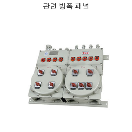
관련 방폭 패널