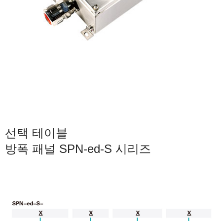
선택 테이블
방폭 패널 SPN-ed-S 시리즈