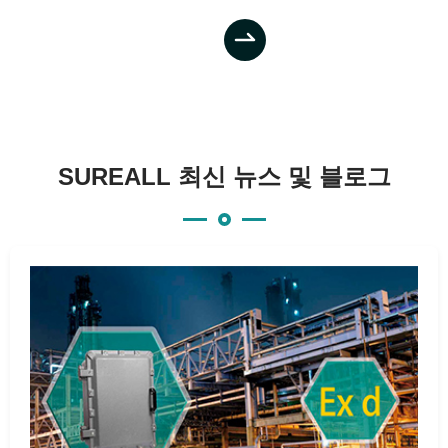

SUREALL 최신 뉴스 및 블로그