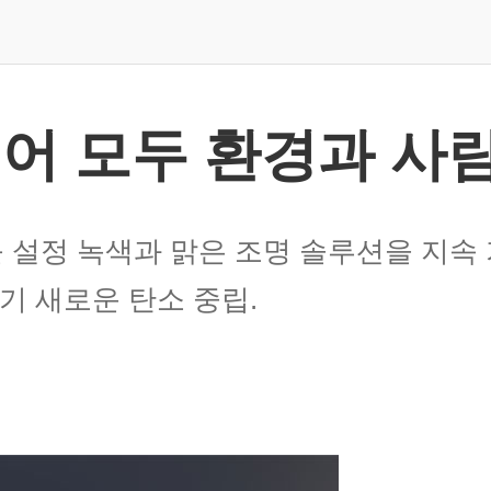
케어 모두 환경과 사
 설정 녹색과 맑은 조명 솔루션을 지속 
기 새로운 탄소 중립.