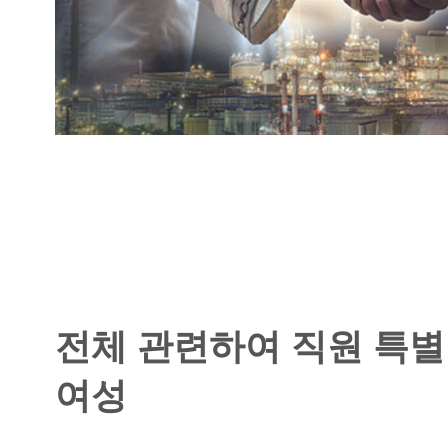
전체 관련하여 직원 특별
여성