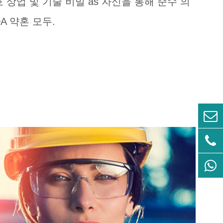
 상업 및 기술 비밀 as 자신을 통해 준수 의
A 약혼 모두.