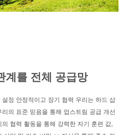
관계를 전체 공급망
 설정 안정적이고 장기 협력 우리는 하드 삽
우리의 표준 믿음을 통해 업스트림 공급 개선
의 협력 활동을 통해 강력한 자기 훈련 값,