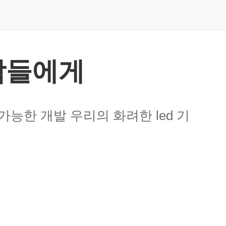
람들에게
가능한 개발 우리의 화려한 led 기