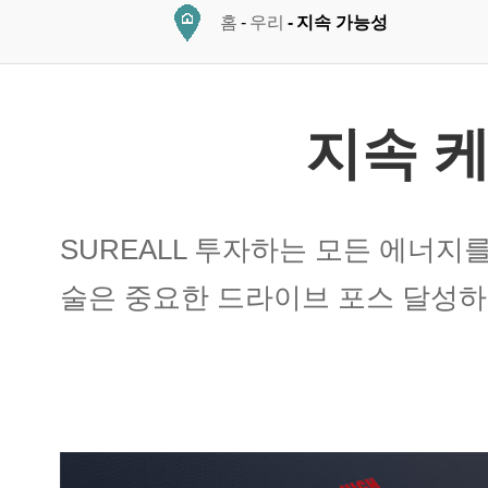
홈
우리
지속 가능성
지속 
SUREALL 투자하는 모든 에너지를
술은 중요한 드라이브 포스 달성하