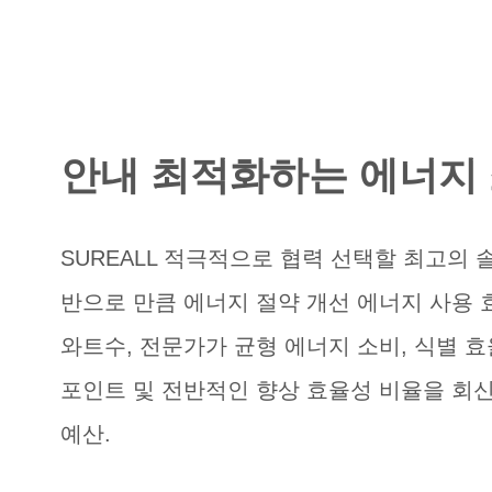
안내 최적화하는 에너지
SUREALL 적극적으로 협력 선택할 최고의 
반으로 만큼 에너지 절약 개선 에너지 사용 
와트수, 전문가가 균형 에너지 소비, 식별 
포인트 및 전반적인 향상 효율성 비율을 회신 
예산.