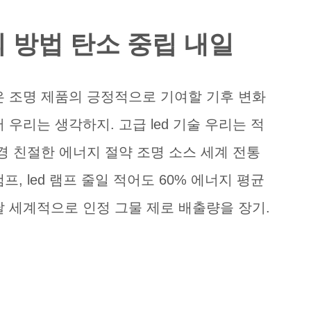
 방법 탄소 중립 내일
은 조명 제품의 긍정적으로 기여할 기후 변화
 우리는 생각하지. 고급 led 기술 우리는 적
경 친절한 에너지 절약 조명 소스 세계 전통
램프, led 램프 줄일 적어도 60% 에너지 평균
 세계적으로 인정 그물 제로 배출량을 장기.