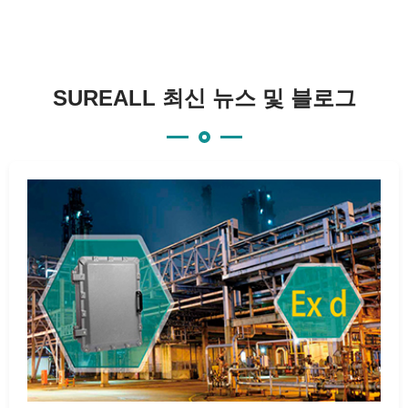
SUREALL 최신 뉴스 및 블로그