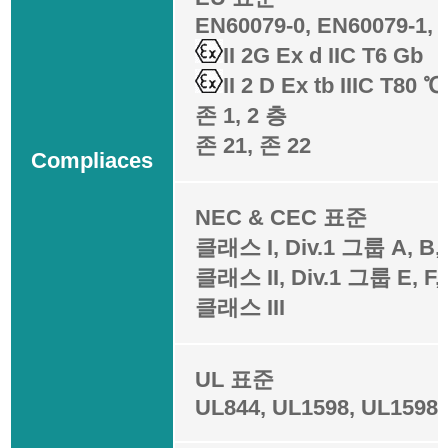
EN60079-0, EN60079-1, 
II 2G Ex d IIC T6 Gb
II 2 D Ex tb IIIC T80 
존 1, 2 층
존 21, 존 22
Compliaces
NEC & CEC 표준
클래스 I, Div.1 그룹 A, B, 
클래스 II, Div.1 그룹 E, F,
클래스 III
UL 표준
UL844, UL1598, UL1598