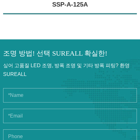
SSP-A-125A
조명 방법! 선택 SUREALL 확실한!
싶어 고품질 LED 조명, 방폭 조명 및 기타 방폭 피팅? 환영
SUREALL