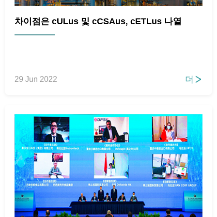
차이점은 cULus 및 cCSAus, cETLus 나열
더
29 Jun 2022
