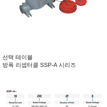
선택 테이블
방폭 리셉터클 SSP-A 시리즈