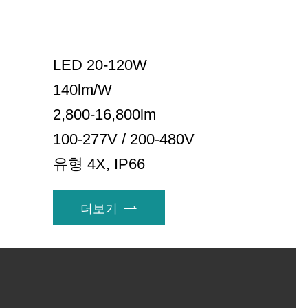
LED 20-120W
140lm/W
2,800-16,800lm
100-277V / 200-480V
유형 4X, IP66
더보기
