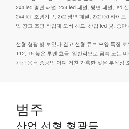
2x4 led 평면 패널, 2x4 led 패널, 평면 패널, 
2x4 led 조명기구, 2x2 평면 패널, 2x2 led 라이
업 창고 조명 작업대 오버 헤드, 산업 led 빛, 중단 
선형 형광 빛 보였다 길고 선형 튜브 모양 특징 로우
T12, T5 높은 루멘 효율. 일반적으로 금속 또는
채광 응용 중공업 어디 거친 가혹한 젖은 부식성 
범주
산업 선형 형광등