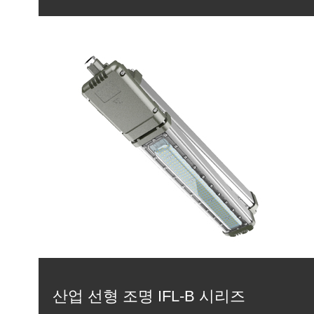
산업 선형 조명 IFL-B 시리즈