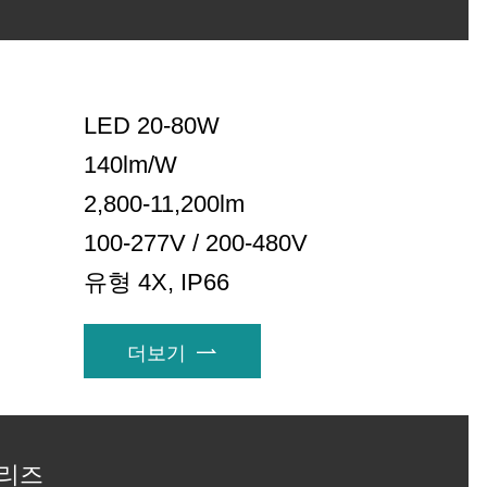
LED 20-80W
140lm/W
2,800-11,200lm
100-277V / 200-480V
유형 4X, IP66
더보기

시리즈