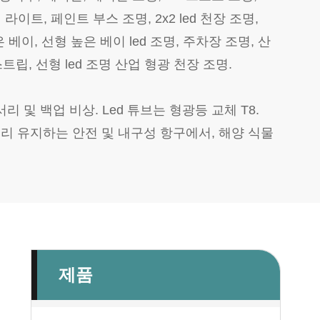
패널 라이트, 페인트 부스 조명, 2x2 led 천장 조명,
형 높은 베이, 선형 높은 베이 led 조명, 주차장 조명, 산
스트립, 선형 led 조명 산업 형광 천장 조명.
 및 백업 비상. Led 튜브는 형광등 교체 T8.
 미리 유지하는 안전 및 내구성 항구에서, 해양 식물
제품