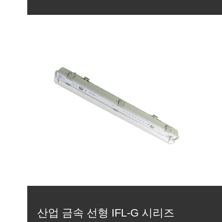
산업 금속 선형 IFL-G 시리즈