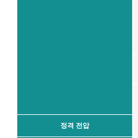
정격 전압