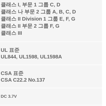
클래스 I, 부문 1 그룹 C, D
클래스 나 부문 2 그룹 A, B, C, D
클래스 II Division 1 그룹 E, F, G
클래스 II 부문 2 그룹 F, G
클래스 III
UL 표준
UL844, UL1598, UL1598A
CSA 표준
CSA C22.2 No.137
DC 3.7V