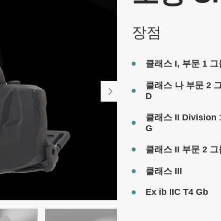
장점
클래스 I, 부문 1 그룹
클래스 나 부문 2 그룹

D
클래스 II Division 
G
클래스 II 부문 2 그룹
클래스 III
Ex ib IIC T4 Gb