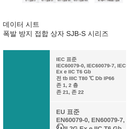
데이터 시트
폭발 방지 접합 상자 SJB-S 시리즈
IEC 표준
IEC60079-0, IEC60079-7, IEC6
Ex e IIC T6 Gb
전 tb IIIC T80 ℃ Db IP66
존 1, 2 층
존 21, 존 22
EU 표준
EN60079-0, EN60079-7, 
II 2G Ex e IIC T6 Gb