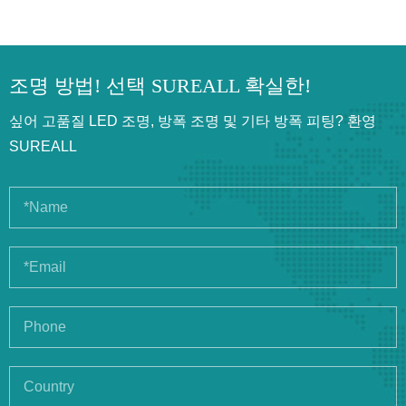
조명 방법! 선택 SUREALL 확실한!
싶어 고품질 LED 조명, 방폭 조명 및 기타 방폭 피팅? 환영
SUREALL