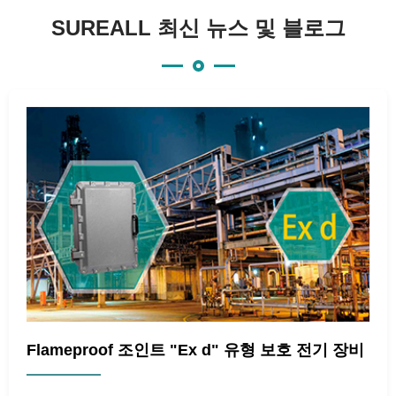
SUREALL 최신 뉴스 및 블로그
Flameproof 조인트 "Ex d" 유형 보호 전기 장비