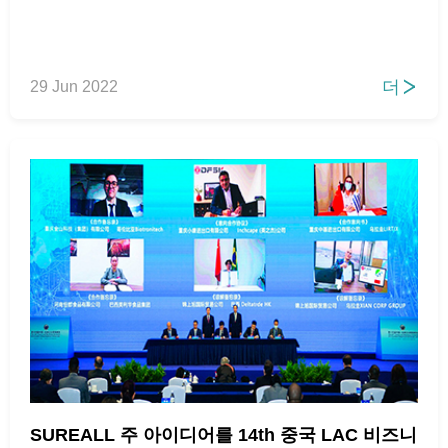
더
29 Jun 2022

SUREALL 주 아이디어를 14th 중국 LAC 비즈니