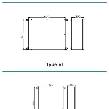
Type VI