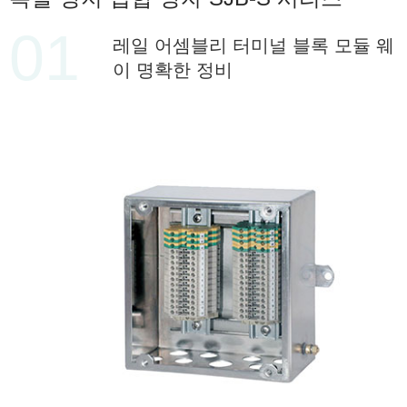
01
레일 어셈블리 터미널 블록 모듈 웨
이 명확한 정비