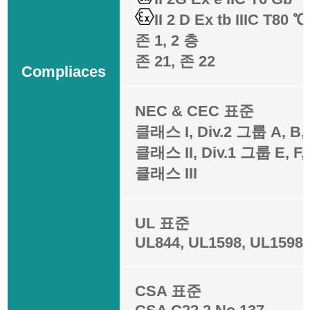
II 2 D Ex tb IIIC T80 
존 1, 2 층
존 21, 존 22
Compliaces
NEC & CEC 표준
클래스 I, Div.2 그룹 A, B, 
클래스 II, Div.1 그룹 E, F,
클래스 III
UL 표준
UL844, UL1598, UL1598
CSA 표준