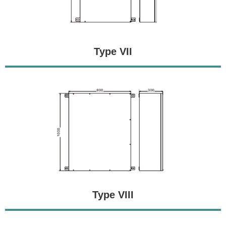
Type VII
Type VIII