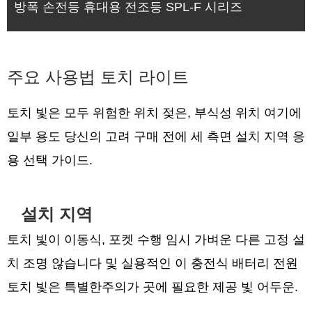
방폭 손전등 휴대용 전조등 SPL-F 시리즈
주요 사용법 토치 라이트
토치 빛은 모두 위험한 위치 젖은, 부식성 위치 여기에
일부 용도 당신의 고려 구매 전에 세 측면 설치 지역 응
용 선택 가이드.
설치 지역
토치 빛이 이동식, 포켓 수행 임시 가벼운 다른 고정 설
치 조명 않습니다 및 실용적인 이 충전식 배터리 전원
토치 빛은 특별한주의가 곳에 필요한 제공 빛 어두운.