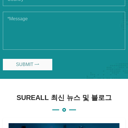
SUBMIT

SUREALL 최신 뉴스 및 블로그