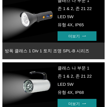
클래스 나 부문 1
존 1 & 2, 존 21 22
LED 5W
유형 4X, IP65
더보기

방폭 클래스 1 Div 1 토치 조명 SPL-B 시리즈
클래스 나 부문 1
존 1 & 2, 존 21 22
LED 5W
유형 4X, IP68
더보기
