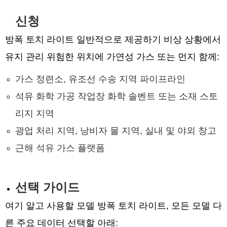
신청
방폭 토치 라이트 일반적으로 제공하기 비상 상황에서
유지 관리 위험한 위치에 가연성 가스 또는 먼지 함께:
가스 정련소, 유조선 수송 지역 파이프라인
석유 화학 가공 작업장 화학 솔벤트 또는 소재 스토
리지 지역
광업 처리 지역, 낭비자 물 지역, 실내 및 야외 창고
근해 석유 가스 플랫폼
선택 가이드
여기 알고 사용할 모델 방폭 토치 라이트, 모든 모델 다
른 주요 데이터 선택할 아래: