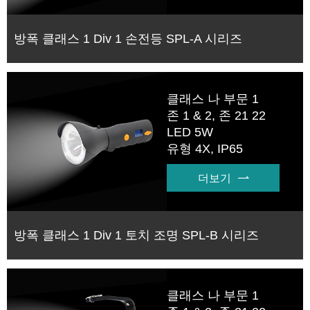
방폭 클래스 1 Div 1 손전등 SPL-A 시리즈
클래스 나 부문 1
존 1 & 2, 존 21 22
LED 5W
유형 4X, IP65
더보기

방폭 클래스 1 Div 1 토치 조명 SPL-B 시리즈
클래스 나 부문 1