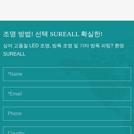
조명 방법! 선택 SUREALL 확실한!
싶어 고품질 LED 조명, 방폭 조명 및 기타 방폭 피팅? 환영
SUREALL