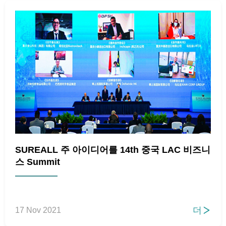
SUREALL 주 아이디어를 14th 중국 LAC 비즈니
스 Summit
더
17 Nov 2021
