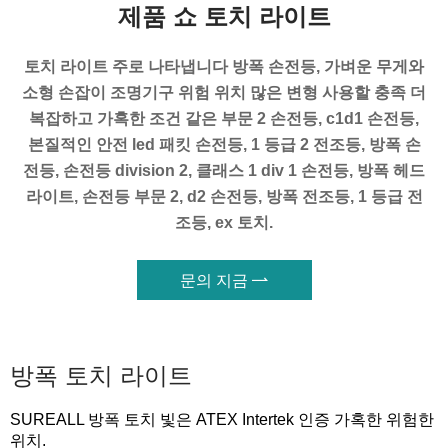
제품 쇼 토치 라이트
토치 라이트 주로 나타냅니다 방폭 손전등, 가벼운 무게와
소형 손잡이 조명기구 위험 위치 많은 변형 사용할 충족 더
복잡하고 가혹한 조건 같은 부문 2 손전등, c1d1 손전등,
본질적인 안전 led 패킷 손전등, 1 등급 2 전조등, 방폭 손
전등, 손전등 division 2, 클래스 1 div 1 손전등, 방폭 헤드
라이트, 손전등 부문 2, d2 손전등, 방폭 전조등, 1 등급 전
조등, ex 토치.
문의 지금

방폭 토치 라이트
SUREALL 방폭 토치 빛은 ATEX Intertek 인증 가혹한 위험한
위치.