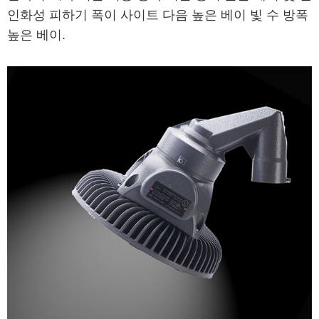
인화성 피하기 폭이 사이트 다음 높은 베이 빛 수 방폭
높은 베이.