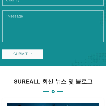
SUBMIT

SUREALL 최신 뉴스 및 블로그