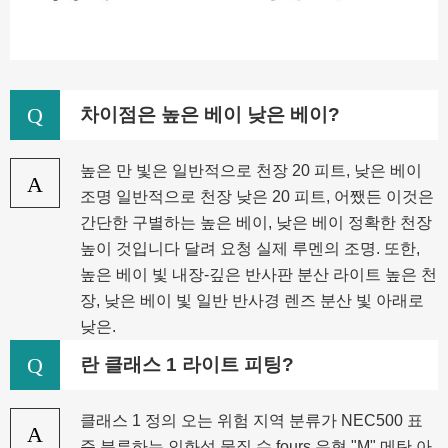
Q
차이점은 높은 베이 낮은 베이?
높은 만 빛은 일반적으로 천장 20 피트, 낮은 베이
A
조명 일반적으로 천장 낮은 20 피트, 어쨌든 이것은
간단한 구별하는 높은 베이, 낮은 베이 정확한 천장
높이 것입니다 달려 요청 실제 루멘의 조명. 또한,
높은 베이 빛 내장-깊은 반사판 분산 라이트 높은 천
장, 낮은 베이 빛 일반 반사경 렌즈 분산 빛 아래로
낮은.
Q
란 클래스 1 라이트 피팅?
클래스 1 정의 오는 위험 지역 분류가 NEC500 표
A
준 분류하는 인화성 물질 수 fours 유형 "M" 메탄 아