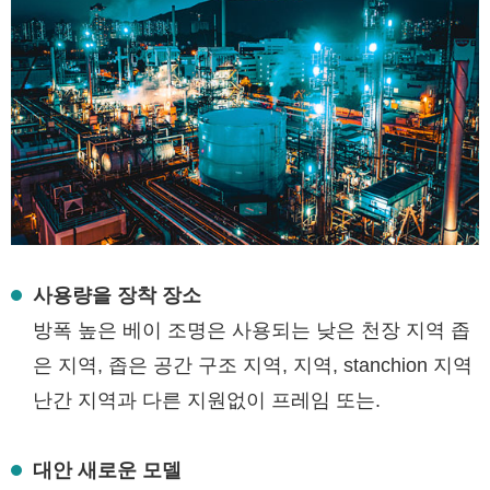
사용량을 장착 장소
방폭 높은 베이 조명은 사용되는 낮은 천장 지역 좁
은 지역, 좁은 공간 구조 지역, 지역, stanchion 지역
난간 지역과 다른 지원없이 프레임 또는.
대안 새로운 모델