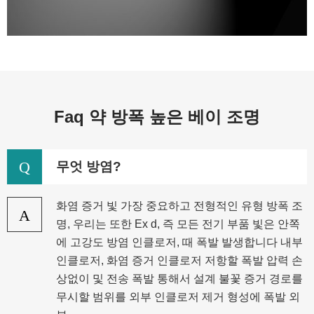
Faq 약 방폭 높은 베이 조명
Q
무엇 방염?
화염 증거 빛 가장 중요하고 전형적인 유형 방폭 조
A
명, 우리는 또한 Ex d, 즉 모든 전기 부품 빛은 안쪽
에 고강도 방염 인클로저, 때 폭발 발생합니다 내부
인클로저, 화염 증거 인클로저 저항할 폭발 압력 손
상없이 및 전송 폭발 통해서 설계 불꽃 증거 경로를
무시할 범위를 외부 인클로저 제거 형성에 폭발 외