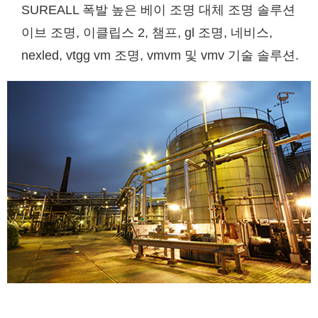
SUREALL 폭발 높은 베이 조명 대체 조명 솔루션
이브 조명, 이클립스 2, 챔프, gl 조명, 네비스,
nexled, vtgg vm 조명, vmvm 및 vmv 기술 솔루션.