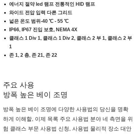
에너지 절약 led 램프 전통적인 HID 램프
와이드 전압 입력 다른 그리드
넓은 온도 범위-40 ℃ - 55 ℃
IP66, IP67 진입 보호, NEMA 4X
클래스 1 Div 1, 클래스 1 Div 2, 클래스 2 부 1, 클래스 2 부
1
존 1, 2 층, 존 21, 존 22
주요 사용
방폭 높은 베이 조명
방폭 높은 베이 조명에 다양한 사용법의 당신을 명확
하게 이해할, 이제 목록 주요 사용법 분야 네 측면을 위
험 클래스 부문 사용법 신청, 사용법 물리적 장소 대안