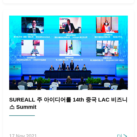
SUREALL 주 아이디어를 14th 중국 LAC 비즈니
스 Summit
더
17 Nov 2021
