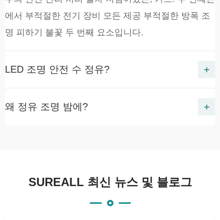
에서 부적절한 전기 장비 모든 제공 부적절한 방폭 조
명 피하기 불꽃 두 번째 요소입니다.
LED 조명 안전 수 정유?
왜 정유 조명 밤에?
SUREALL 최신 뉴스 및 블로그