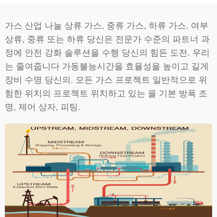
가스 산업 나눌 상류 가스, 중류 가스, 하류 가스. 여부
상류, 중류 또는 하류 당신은 전문가 수준의 파트너 과
정에 안전 강화 솔루션을 수행 당신의 힘든 도전. 우리
는 줄여줍니다 가동불능시간을 효율성을 높이고 길게
장비 수명 당신의. 모든 가스 프로젝트 일반적으로 위
험한 위치의 프로젝트 위치하고 있는 을 기본 방폭 조
명, 제어 상자, 피팅.