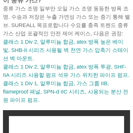
이 중류 가스?
중류 가스 조명 일부만 오일 가스 조명 동등한 방폭 조
명. 수송과 저장은 누출 가연성 가스 또는 증기 통해 밸
브. SUREALL 목표로합니다 수요를 충족 트렌드 중류
가스 산업 포괄적인 안전 제어 케이스, 다음은 권장:
클래스 1 Div 2, 알루미늄 합금, atex 방폭 높은 베이
빛, SHB-II 시리즈 사용될 벽 천연 가스 압축기 스테이
션 벽 마운트.
클래스 1 Div 2, 알루미늄 합금, atex 방폭 투광, SHF-
IIA 시리즈 사용할 펌프 석유 가스 위치한 파이프 펌프.
클래스 1 Div 1, 알루미늄 합금, 가스 그룹 IIB,
flameproof 패널, SPN-d IIC 시리즈, 사용되는 분산 전
원 파이프 펌프.