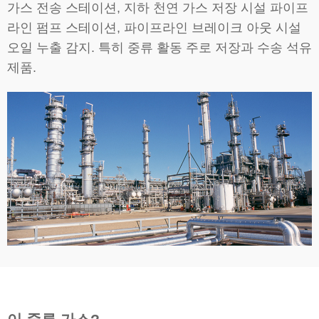
가스 전송 스테이션, 지하 천연 가스 저장 시설 파이프
라인 펌프 스테이션, 파이프라인 브레이크 아웃 시설
오일 누출 감지. 특히 중류 활동 주로 저장과 수송 석유
제품.