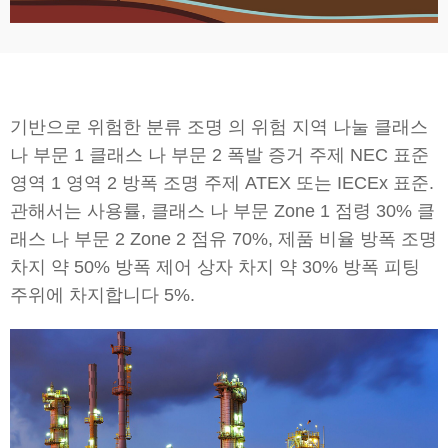
기반으로 위험한 분류 조명 의 위험 지역 나눌 클래스
나 부문 1 클래스 나 부문 2 폭발 증거 주제 NEC 표준
영역 1 영역 2 방폭 조명 주제 ATEX 또는 IECEx 표준.
관해서는 사용률, 클래스 나 부문 Zone 1 점령 30% 클
래스 나 부문 2 Zone 2 점유 70%, 제품 비율 방폭 조명
차지 약 50% 방폭 제어 상자 차지 약 30% 방폭 피팅
주위에 차지합니다 5%.