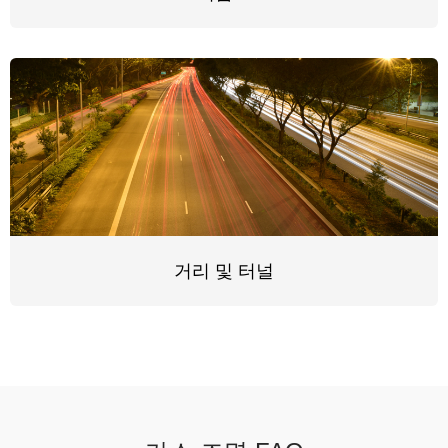
거리 및 터널