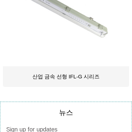
산업 금속 선형 IFL-G 시리즈
뉴스
Sign up for updates