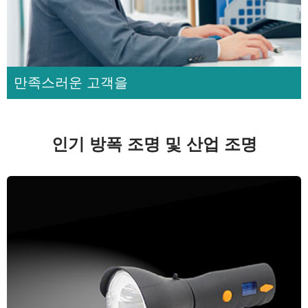
만족스러운 고객을
인기 방폭 조명 및 산업 조명