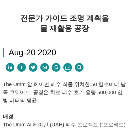
전문가 가이드 조명 계획을
물 재활용 공장
Aug-20 2020







The Umm 알 헤이먼 폐수 식물 위치한 50 킬로미터 남
쪽 쿠웨이트. 공장은 치료 폐수 초기 용량 500,000 입
방 미터의 평균.
배경
The Umm Al 헤이먼 (UAH) 폐수 프로젝트 ("프로젝트)