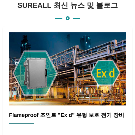
SUREALL 최신 뉴스 및 블로그
Flameproof 조인트 "Ex d" 유형 보호 전기 장비