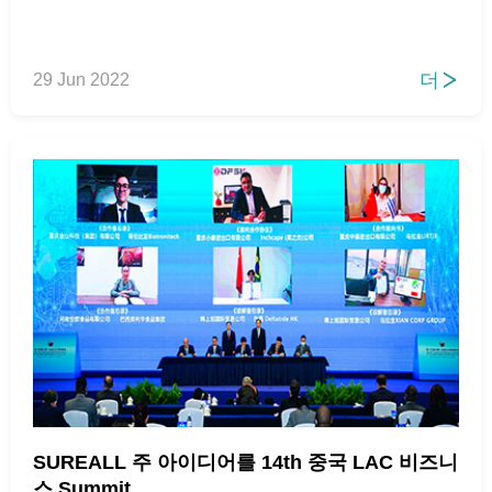
더
29 Jun 2022

SUREALL 주 아이디어를 14th 중국 LAC 비즈니
스 Summit