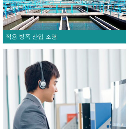
적용 방폭 산업 조명