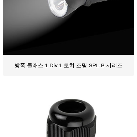
방폭 클래스 1 Div 1 토치 조명 SPL-B 시리즈