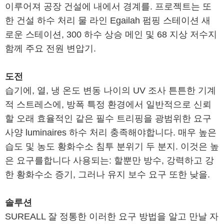
이루어져 공장 건설에 내에서 경계를. 프로젝트는 또
한 건설 하수 처리 물 라인 Egailah 펌핑 스테이션 새
로운 스테이션, 300 하수 상승 메인 및 68 지상 저수지
함께 주요 전원 변압기.
도전
습기에, 열, 냉 온도 변동 나이의 UV 조사 튼튼한 기계
적 스트레스에, 방폭 특정 환경에서 일반적으로 신뢰
할 오래 효율적인 같은 필수 트리핑을 광범위한 요구
사양 luminaires 하수 처리 충족해야합니다. 매우 높은
습도 및 농도 황화수소 침투 분위기 두 분지. 이것은 높
은 요구를합니다 사용되는: 할뿐만 방수, 강력하고 강
한 황화수소 증기, 그러나 유지 보수 요구 또한 낮을.
솔루션
SUREALL 잘 정통한 이러한 요구 방법을 알고 만날 자