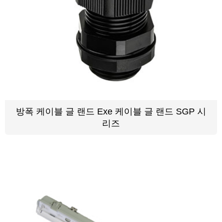
방폭 케이블 글 랜드 Exe 케이블 글 랜드 SGP 시
리즈