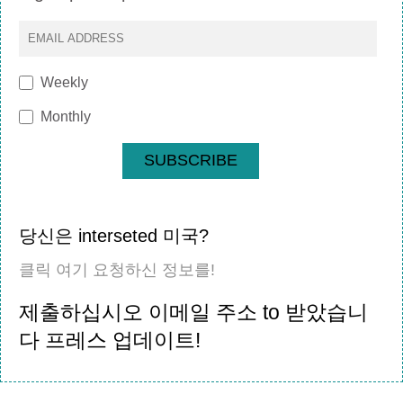
Weekly
Monthly
SUBSCRIBE
당신은 interseted 미국?
클릭 여기 요청하신 정보를!
제출하십시오 이메일 주소 to 받았습니
다 프레스 업데이트!