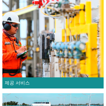
제공 서비스